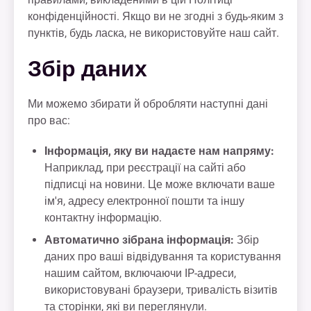
конфіденційності. Якщо ви не згодні з будь-яким з
пунктів, будь ласка, не використовуйте наш сайт.
Збір даних
Ми можемо збирати й обробляти наступні дані
про вас:
Інформація, яку ви надаєте нам напряму:
Наприклад, при реєстрації на сайті або
підписці на новини. Це може включати ваше
ім'я, адресу електронної пошти та іншу
контактну інформацію.
Автоматично зібрана інформація:
Збір
даних про ваші відвідування та користування
нашим сайтом, включаючи IP-адреси,
використовувані браузери, тривалість візитів
та сторінки, які ви переглянули.