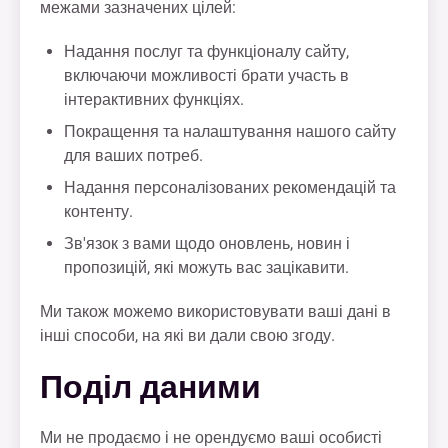
межами зазначених цілей:
Надання послуг та функціоналу сайту,
включаючи можливості брати участь в
інтерактивних функціях.
Покращення та налаштування нашого сайту
для ваших потреб.
Надання персоналізованих рекомендацій та
контенту.
Зв'язок з вами щодо оновлень, новин і
пропозицій, які можуть вас зацікавити.
Ми також можемо використовувати ваші дані в
інші способи, на які ви дали свою згоду.
Поділ даними
Ми не продаємо і не орендуємо ваші особисті