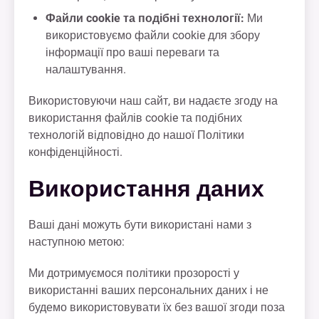
Файли cookie та подібні технології:
Ми
використовуємо файли cookie для збору
інформації про ваші переваги та
налаштування.
Використовуючи наш сайт, ви надаєте згоду на
використання файлів cookie та подібних
технологій відповідно до нашої Політики
конфіденційності.
Використання даних
Ваші дані можуть бути використані нами з
наступною метою:
Ми дотримуємося політики прозорості у
використанні ваших персональних даних і не
будемо використовувати їх без вашої згоди поза