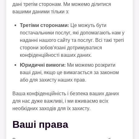
дані третім сторонам. Ми можемо ділитися
вашими даними тільки з:
Третіми сторонами:
Це можуть бути
постачальники послуг, які допомагають нам у
наданні нашого сайту та послуг. Всі такі треті
сторони зобов'язані дотримуватися
конфіденційності ваших даних.
Юридичні вимоги:
Ми можемо розкрити
ваші дані, якщо це вимагається за законом
або для захисту наших прав.
Ваша конфіденційність і безпека ваших даних
для нас дуже важливі, і ми вживаємо всіх
необхідних заходів для їх захисту.
Ваші права